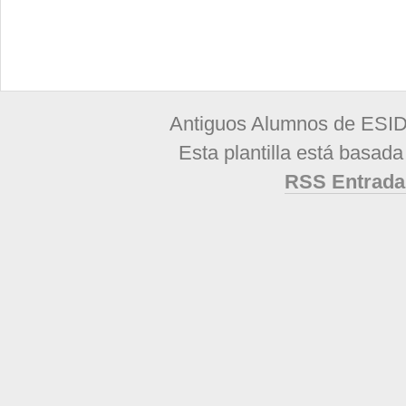
Antiguos Alumnos de ESID
Esta plantilla está basad
RSS Entrada