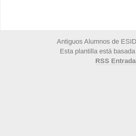
Antiguos Alumnos de ESID
Esta plantilla está basad
RSS Entrada