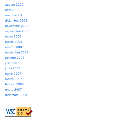
agosto 2009
abril 2009
marzo 2009
diciembre 2008
noviembre 2008
septiembre 2008
mayo 2008
marzo 2008
enero 2008
noviembre 2007
octubre 2007
julio 2007
junio 2007
mayo 2007
marzo 2007
febrero 2007
enero 2007
diciembre 2006