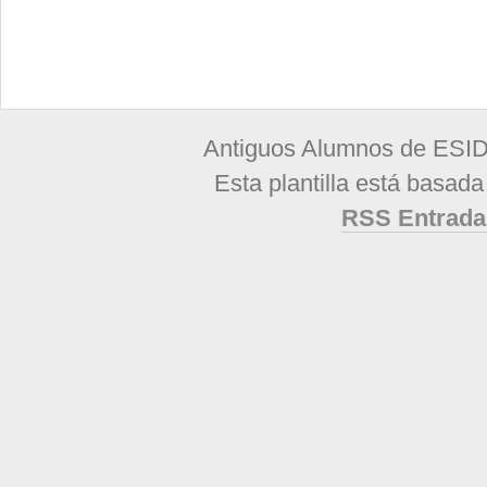
Antiguos Alumnos de ESID
Esta plantilla está basad
RSS Entrada