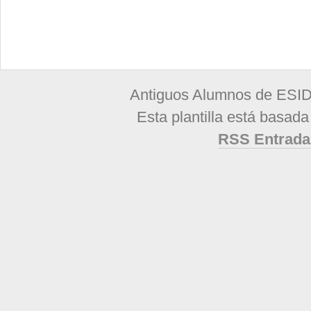
Antiguos Alumnos de ESID
Esta plantilla está basad
RSS Entrada