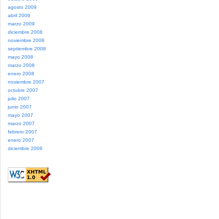
agosto 2009
abril 2009
marzo 2009
diciembre 2008
noviembre 2008
septiembre 2008
mayo 2008
marzo 2008
enero 2008
noviembre 2007
octubre 2007
julio 2007
junio 2007
mayo 2007
marzo 2007
febrero 2007
enero 2007
diciembre 2006