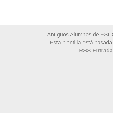
Antiguos Alumnos de ESID
Esta plantilla está basad
RSS Entrada