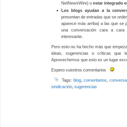
NetNewsWire) o
estar integrado e
Los blogs ayudan a la conver
presentan de entradas que se orde
aparece más arriba) a las que se
una conversación cara a cara 
interesante.
Pero esto no ha hecho más que empezar
ideas, sugerencias o críticas que t
Aprovechemos que esto es un lugar exce
Espero vuestros comentarios
Tags:
blog
,
comentarios
,
conversa
sindicación
,
sugerencias