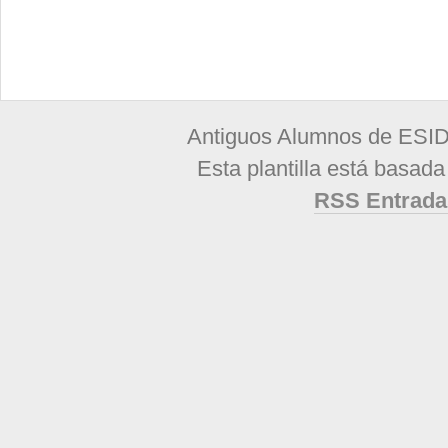
Antiguos Alumnos de ESID
Esta plantilla está basad
RSS Entrada