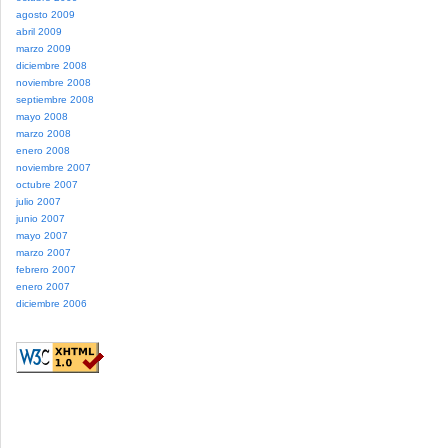
agosto 2009
abril 2009
marzo 2009
diciembre 2008
noviembre 2008
septiembre 2008
mayo 2008
marzo 2008
enero 2008
noviembre 2007
octubre 2007
julio 2007
junio 2007
mayo 2007
marzo 2007
febrero 2007
enero 2007
diciembre 2006