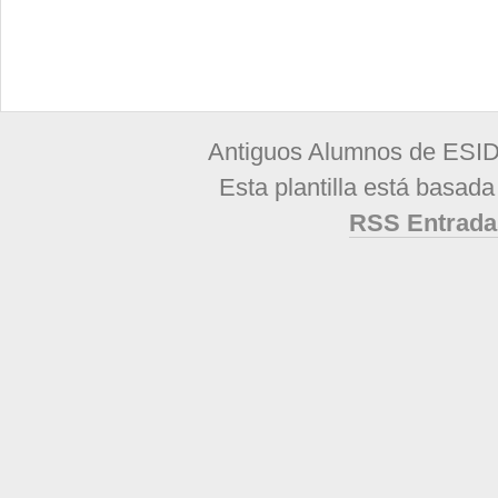
Antiguos Alumnos de ESID
Esta plantilla está basad
RSS Entrada