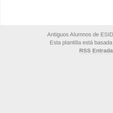
Antiguos Alumnos de ESID
Esta plantilla está basad
RSS Entrada