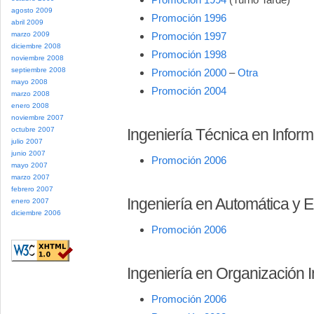
agosto 2009
Promoción 1996
abril 2009
marzo 2009
Promoción 1997
diciembre 2008
Promoción 1998
noviembre 2008
septiembre 2008
Promoción 2000
–
Otra
mayo 2008
Promoción 2004
marzo 2008
enero 2008
noviembre 2007
octubre 2007
Ingeniería Técnica en Inform
julio 2007
junio 2007
Promoción 2006
mayo 2007
marzo 2007
febrero 2007
Ingeniería en Automática y El
enero 2007
diciembre 2006
Promoción 2006
Ingeniería en Organización I
Promoción 2006